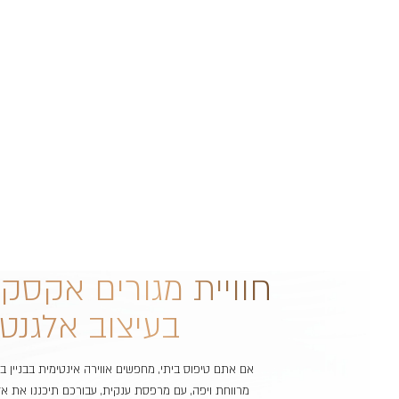
חוויית מגורים אקסקל
בעיצוב אלגנטי
אם אתם טיפוס ביתי, מחפשים אווירה אינטימית בבניין בו
מרווחת ויפה, עם מרפסת ענקית, עבורכם תיכננו את אלונ