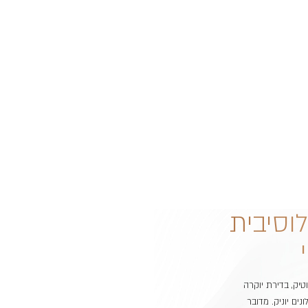
וסיבית
טיק, בדירת יוקרה
ים יוניק. מדובר